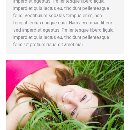
imperdiet egestas. Pellentesque libero ligula,
imperdiet quis lectus eu, tincidunt pellentesque
felis. Vestibulum sodales tempus enim, non
feugiat lectus congue quis. Nam accumsan libero
sed imperdiet egestas. Pellentesque libero ligula,
imperdiet quis lectus eu, tincidunt pellentesque
felis. Ut pretium risus sit amet nisi…