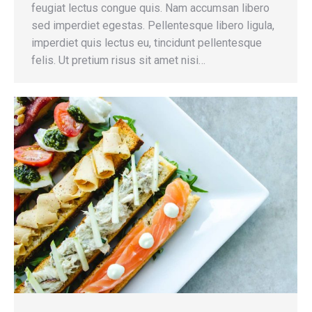
feugiat lectus congue quis. Nam accumsan libero
sed imperdiet egestas. Pellentesque libero ligula,
imperdiet quis lectus eu, tincidunt pellentesque
felis. Ut pretium risus sit amet nisi…