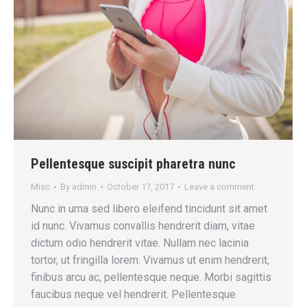
Pellentesque suscipit pharetra nunc
Misc
By
admin
October 17, 2017
Leave a comment
Nunc in urna sed libero eleifend tincidunt sit amet
id nunc. Vivamus convallis hendrerit diam, vitae
dictum odio hendrerit vitae. Nullam nec lacinia
tortor, ut fringilla lorem. Vivamus ut enim hendrerit,
finibus arcu ac, pellentesque neque. Morbi sagittis
faucibus neque vel hendrerit. Pellentesque