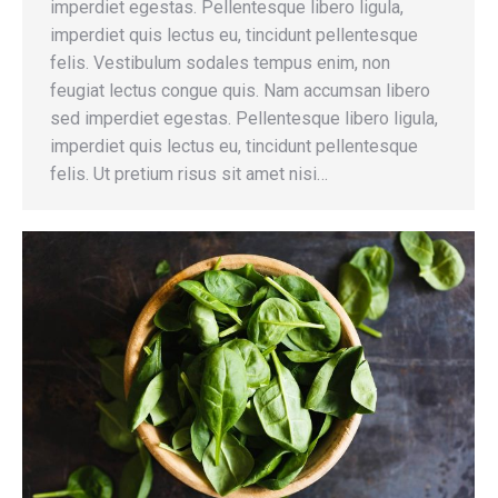
imperdiet egestas. Pellentesque libero ligula,
imperdiet quis lectus eu, tincidunt pellentesque
felis. Vestibulum sodales tempus enim, non
feugiat lectus congue quis. Nam accumsan libero
sed imperdiet egestas. Pellentesque libero ligula,
imperdiet quis lectus eu, tincidunt pellentesque
felis. Ut pretium risus sit amet nisi…