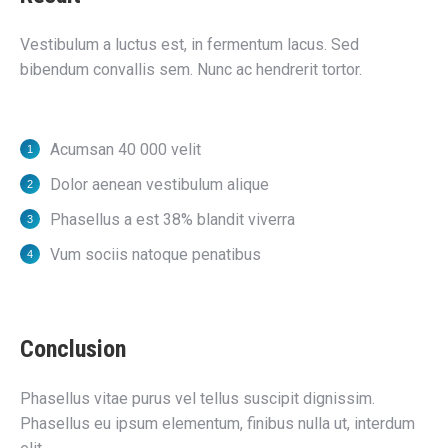
Vestibulum a luctus est, in fermentum lacus. Sed
bibendum convallis sem. Nunc ac hendrerit tortor.
Acumsan 40 000 velit
Dolor aenean vestibulum alique
Phasellus a est 38% blandit viverra
Vum sociis natoque penatibus
Conclusion
Phasellus vitae purus vel tellus suscipit dignissim.
Phasellus eu ipsum elementum, finibus nulla ut, interdum