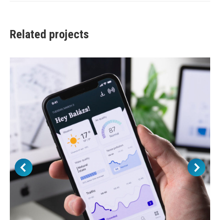
Related projects