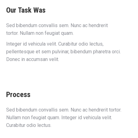
Our Task Was
Sed bibendum convallis sem. Nunc ac hendrerit
tortor. Nullam non feugiat quam.
Integer id vehicula velit. Curabitur odio lectus,
pellentesque et sem pulvinar, bibendum pharetra orci.
Donec in accumsan velit.
Process
Sed bibendum convallis sem. Nunc ac hendrerit tortor.
Nullam non feugiat quam. Integer id vehicula velit.
Curabitur odio lectus.