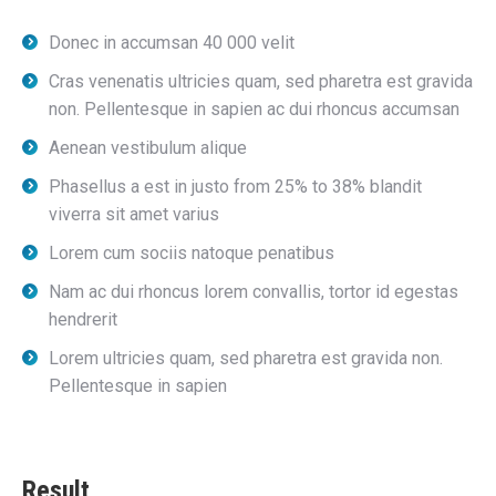
Donec in accumsan 40 000 velit
Cras venenatis ultricies quam, sed pharetra est gravida
non. Pellentesque in sapien ac dui rhoncus accumsan
Aenean vestibulum alique
Phasellus a est in justo from 25% to 38% blandit
viverra sit amet varius
Lorem cum sociis natoque penatibus
Nam ac dui rhoncus lorem convallis, tortor id egestas
hendrerit
Lorem ultricies quam, sed pharetra est gravida non.
Pellentesque in sapien
Result