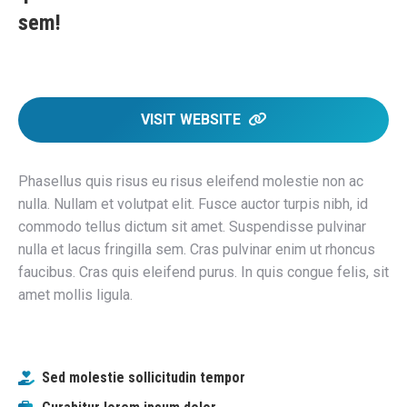
sem!
VISIT WEBSITE
Phasellus quis risus eu risus eleifend molestie non ac
nulla. Nullam et volutpat elit. Fusce auctor turpis nibh, id
commodo tellus dictum sit amet. Suspendisse pulvinar
nulla et lacus fringilla sem. Cras pulvinar enim ut rhoncus
faucibus. Cras quis eleifend purus. In quis congue felis, sit
amet mollis ligula.
Sed molestie sollicitudin tempor