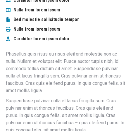
Curabitur lorem ipsum dolor
Nulla from lorem ipsum
Sed molestie sollicitudin tempor
Nulla from lorem ipsum
Curabitur lorem ipsum dolor
Phasellus quis risus eu risus eleifend molestie non ac
nulla. Nullam et volutpat elit. Fusce auctor turpis nibh, id
commodo tellus dictum sit amet. Suspendisse pulvinar
nulla et lacus fringilla sem. Cras pulvinar enim ut rhoncus
faucibus. Cras quis eleifend purus. In quis congue felis, sit
amet mollis ligula.
Suspendisse pulvinar nulla et lacus fringilla sem. Cras
pulvinar enim ut rhoncus faucibus. Cras quis eleifend
purus. In quis congue felis, sit amet mollis ligula. Cras
pulvinar enim ut rhoncus faucibus – quis eleifend purus. In
quis congue felis, sit amet mollis ligula.