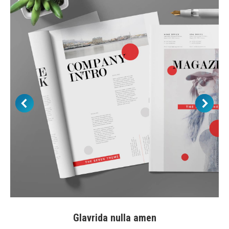
Glavrida nulla amen