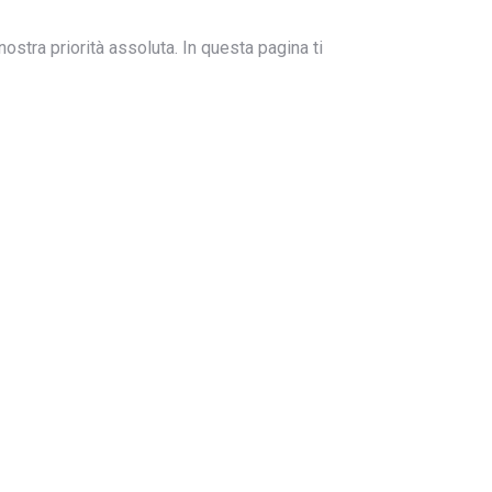
ostra priorità assoluta. In questa pagina ti