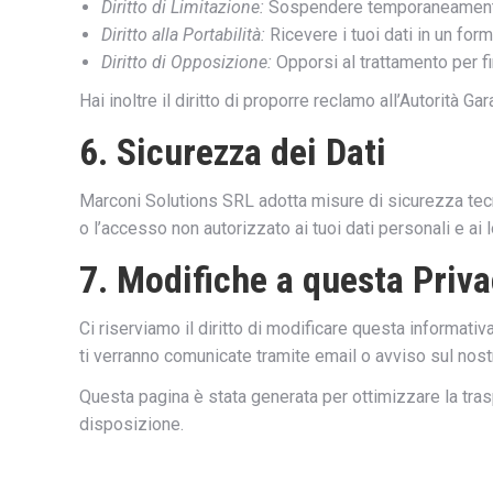
Diritto di Limitazione:
Sospendere temporaneamente i
Diritto alla Portabilità:
Ricevere i tuoi dati in un form
Diritto di Opposizione:
Opporsi al trattamento per fi
Hai inoltre il diritto di proporre reclamo all’Autorità Ga
6. Sicurezza dei Dati
Marconi Solutions SRL adotta misure di sicurezza tecnich
o l’accesso non autorizzato ai tuoi dati personali e ai
7. Modifiche a questa Priva
Ci riserviamo il diritto di modificare questa informat
ti verranno comunicate tramite email o avviso sul nost
Questa pagina è stata generata per ottimizzare la tra
disposizione.